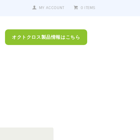
MY ACCOUNT
0 ITEMS
オクトクロス製品情報はこちら