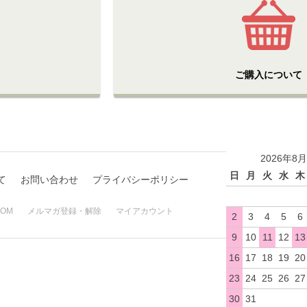
ご購入について
2026年8月
日
月
火
水
木
て
お問い合わせ
プライバシーポリシー
TOM
メルマガ登録・解除
マイアカウント
2
3
4
5
6
9
10
11
12
13
16
17
18
19
20
23
24
25
26
27
30
31