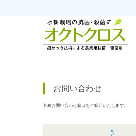
お問い合わせ
各種お問い合わせ窓口をご紹介いたします。