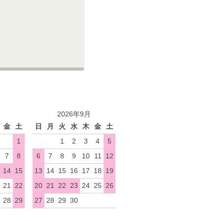
2026年9月
金
土
日
月
火
水
木
金
土
1
1
2
3
4
5
7
8
6
7
8
9
10
11
12
14
15
13
14
15
16
17
18
19
21
22
20
21
22
23
24
25
26
28
29
27
28
29
30