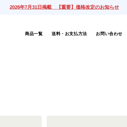
2026年7月31日掲載 【重要】価格改定のお知らせ
商品一覧
送料・お支払方法
お問い合わせ