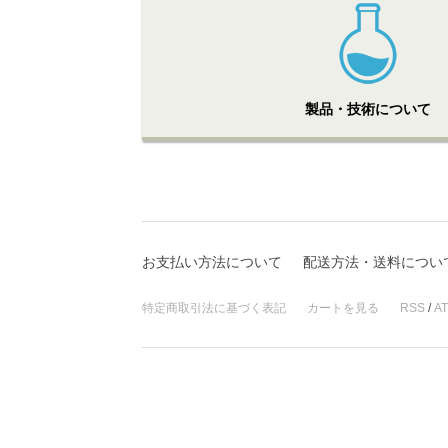
製品・技術について
お支払い方法について
配送方法・送料につい
特定商取引法に基づく表記
カートを見る
RSS
/
A